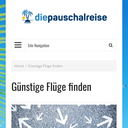
Site Navigation
Home
/
Günstige Flüge finden
Günstige Flüge finden