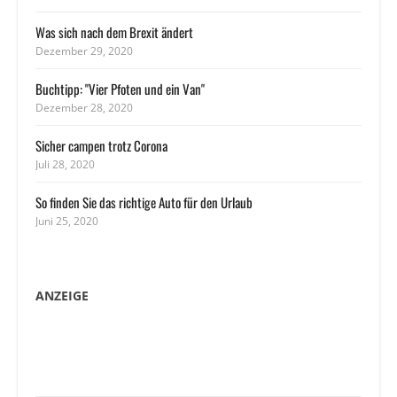
Was sich nach dem Brexit ändert
Dezember 29, 2020
Buchtipp: "Vier Pfoten und ein Van"
Dezember 28, 2020
Sicher campen trotz Corona
Juli 28, 2020
So finden Sie das richtige Auto für den Urlaub
Juni 25, 2020
ANZEIGE