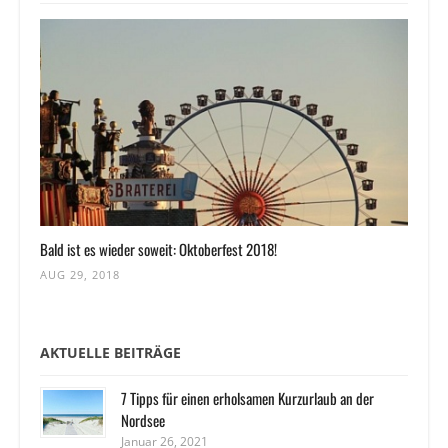
Bald ist es wieder soweit: Oktoberfest 2018!
AUG 29, 2018
AKTUELLE BEITRÄGE
7 Tipps für einen erholsamen Kurzurlaub an der
Nordsee
Januar 26, 2021