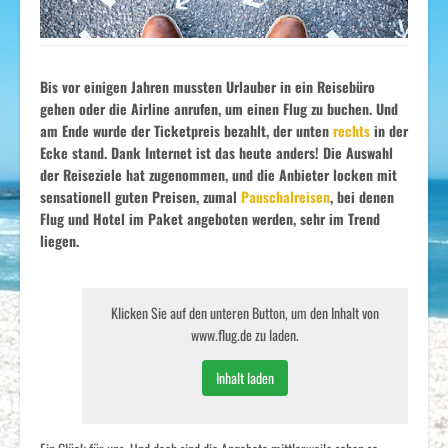
Bis vor einigen Jahren mussten Urlauber in ein Reisebüro
gehen oder die Airline anrufen, um einen Flug zu buchen. Und
am Ende wurde der Ticketpreis bezahlt, der unten
rechts
in der
Ecke stand. Dank Internet ist das heute anders! Die Auswahl
der Reiseziele hat zugenommen, und die Anbieter locken mit
sensationell guten Preisen, zumal
Pauschalreisen
, bei denen
Flug und Hotel im Paket angeboten werden, sehr im Trend
liegen.
Klicken Sie auf den unteren Button, um den Inhalt von
www.flug.de zu laden.
Inhalt laden