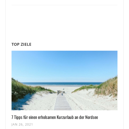
TOP ZIELE
7 Tipps für einen erholsamen Kurzurlaub an der Nordsee
JAN 26, 2021