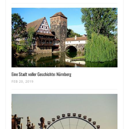
Eine Stadt voller Geschichte: Nürnberg
FEB 20, 2019