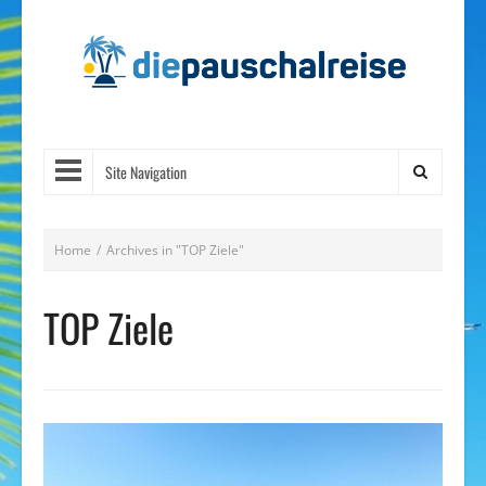
Site Navigation
Home
/
Archives in "TOP Ziele"
TOP Ziele