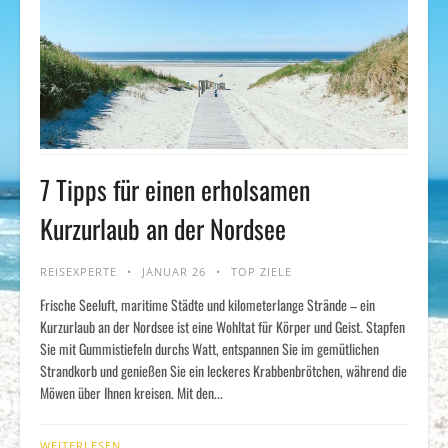
7 Tipps für einen erholsamen
Kurzurlaub an der Nordsee
REISEXPERTE
JANUAR 26
TOP ZIELE
Frische Seeluft, maritime Städte und kilometerlange Strände – ein
Kurzurlaub an der Nordsee ist eine Wohltat für Körper und Geist. Stapfen
Sie mit Gummistiefeln durchs Watt, entspannen Sie im gemütlichen
Strandkorb und genießen Sie ein leckeres Krabbenbrötchen, während die
Möwen über Ihnen kreisen. Mit den...
WEITERLESEN