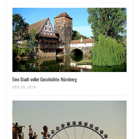
Eine Stadt voller Geschichte: Nürnberg
FEB 20, 2019