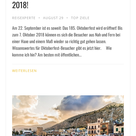
2018!
REISEXPERTE
AUGUST 29
TOP ZIELE
Am 22. September ist es soweit: Das 185. Oktoberfest wird eröffnet! Bis
zum 7. Oktober 2018 können es sich die Besucher aus Nah und Fern bei
einer Haxe und einem Maß wieder so richtig gut gehen lassen.
Wissenswertes für Oktoberfest-Besucher gibt es jetzt hier. Wie
komme ich hin? Am besten mit öffentlichen...
WEITERLESEN