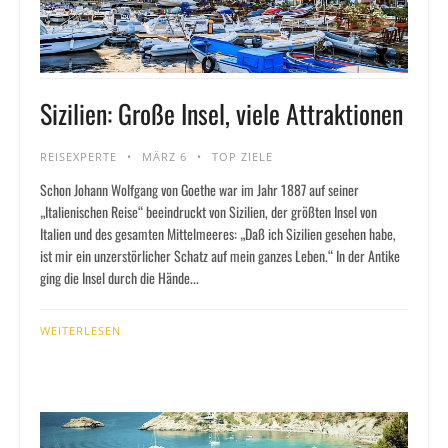
Sizilien: Große Insel, viele Attraktionen
REISEXPERTE
MÄRZ 6
TOP ZIELE
Schon Johann Wolfgang von Goethe war im Jahr 1887 auf seiner
„Italienischen Reise“ beeindruckt von Sizilien, der größten Insel von
Italien und des gesamten Mittelmeeres: „Daß ich Sizilien gesehen habe,
ist mir ein unzerstörlicher Schatz auf mein ganzes Leben.“ In der Antike
ging die Insel durch die Hände...
WEITERLESEN