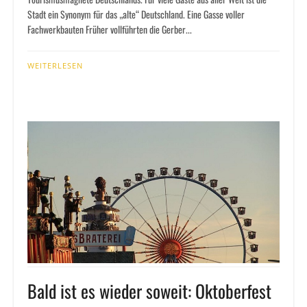
Stadt ein Synonym für das „alte“ Deutschland. Eine Gasse voller
Fachwerkbauten Früher vollführten die Gerber...
WEITERLESEN
Bald ist es wieder soweit: Oktoberfest