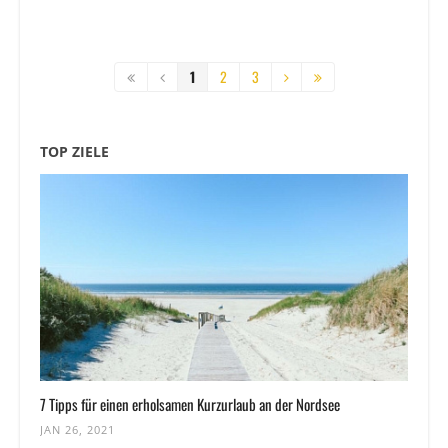
1
2
3
TOP ZIELE
7 Tipps für einen erholsamen Kurzurlaub an der Nordsee
JAN 26, 2021