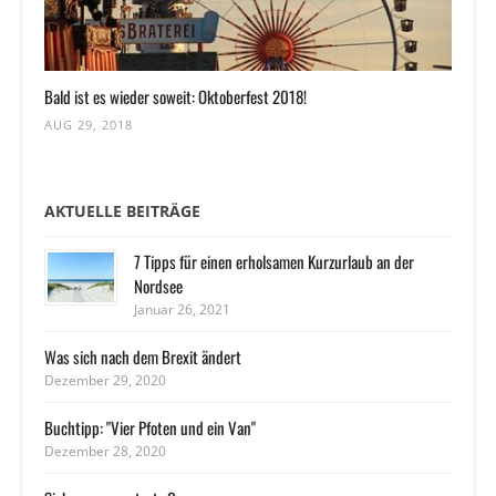
Bald ist es wieder soweit: Oktoberfest 2018!
AUG 29, 2018
AKTUELLE BEITRÄGE
7 Tipps für einen erholsamen Kurzurlaub an der
Nordsee
Januar 26, 2021
Was sich nach dem Brexit ändert
Dezember 29, 2020
Buchtipp: "Vier Pfoten und ein Van"
Dezember 28, 2020