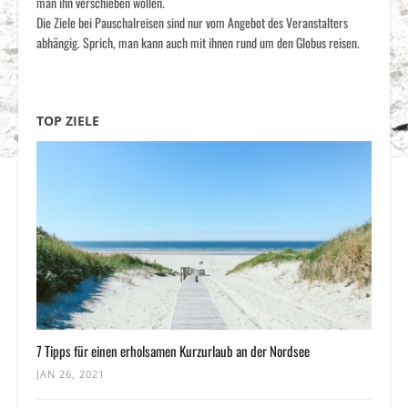
man ihn verschieben wollen.
Die Ziele bei Pauschalreisen sind nur vom Angebot des Veranstalters
abhängig. Sprich, man kann auch mit ihnen rund um den Globus reisen.
TOP ZIELE
7 Tipps für einen erholsamen Kurzurlaub an der Nordsee
JAN 26, 2021