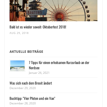
Bald ist es wieder soweit: Oktoberfest 2018!
AUG 29, 2018
AKTUELLE BEITRÄGE
7 Tipps für einen erholsamen Kurzurlaub an der
Nordsee
Januar 26, 2021
Was sich nach dem Brexit ändert
Dezember 29, 2020
Buchtipp: "Vier Pfoten und ein Van"
Dezember 28, 2020