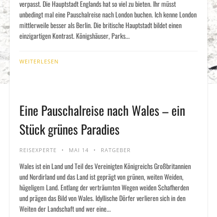
verpasst. Die Hauptstadt Englands hat so viel zu bieten. Ihr müsst
unbedingt mal eine Pauschalreise nach London buchen. Ich kenne London
mittlerweile besser als Berlin. Die britische Hauptstadt bildet einen
einzigartigen Kontrast. Königshäuser, Parks...
WEITERLESEN
Eine Pauschalreise nach Wales – ein
Stück grünes Paradies
REISEXPERTE
MAI 14
RATGEBER
Wales ist ein Land und Teil des Vereinigten Königreichs Großbritannien
und Nordirland und das Land ist geprägt von grünen, weiten Weiden,
hügeligem Land. Entlang der verträumten Wegen weiden Schafherden
und prägen das Bild von Wales. Idyllische Dörfer verlieren sich in den
Weiten der Landschaft und wer eine...