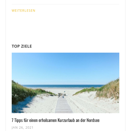
WEITERLESEN
TOP ZIELE
7 Tipps für einen erholsamen Kurzurlaub an der Nordsee
JAN 26, 2021