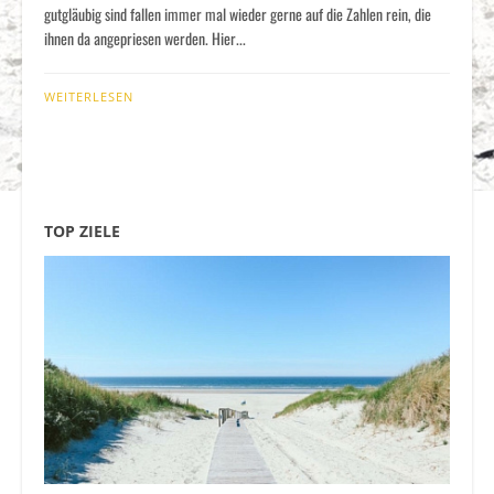
gutgläubig sind fallen immer mal wieder gerne auf die Zahlen rein, die
ihnen da angepriesen werden. Hier...
WEITERLESEN
TOP ZIELE