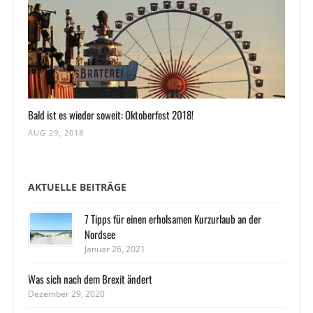
Bald ist es wieder soweit: Oktoberfest 2018!
AUG 29, 2018
AKTUELLE BEITRÄGE
7 Tipps für einen erholsamen Kurzurlaub an der
Nordsee
Januar 26, 2021
Was sich nach dem Brexit ändert
Dezember 29, 2020