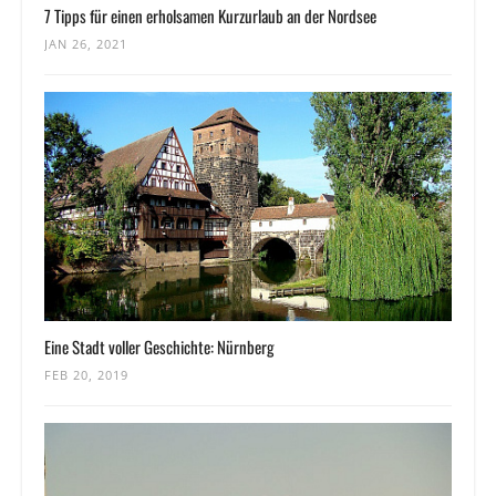
7 Tipps für einen erholsamen Kurzurlaub an der Nordsee
JAN 26, 2021
Eine Stadt voller Geschichte: Nürnberg
FEB 20, 2019