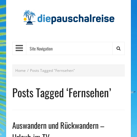
Site Navigation
Home
/
Posts Tagged "Fernsehen"
Posts Tagged ‘Fernsehen’
Auswandern und Rückwandern –