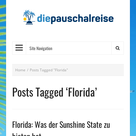
Site Navigation
Home
/
Posts Tagged "Florida"
Posts Tagged ‘Florida’
Florida: Was der Sunshine State zu