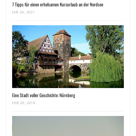
7 Tipps für einen erholsamen Kurzurlaub an der Nordsee
JAN 26, 2021
Eine Stadt voller Geschichte: Nürnberg
FEB 20, 2019