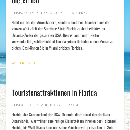
bieten hat
REISEXPERTE
FEBRUAR 15
RATGEBER
Nicht nur bei den Amerikanern, sondern auch bei Urlaubern aus der
ganzen Welt zählt der Sunshine State Florida zu den beliebtesten
Urlaubs-Zielen der gesamten USA. Dies ist auch nicht weiter
verwunderlich, schließlich hat Florida seinen Urlaubern eine Menge zu
bieten. Das können Sie in Miami erleben Floridas...
WEITERLESEN
Touristenattraktionen in Florida
REISEXPERTE
AUGUST 24
RATGEBER
Florida, der Sonnenstaat der USA. Orlando, die Heimat des dortigen
Disneylands, war früher eine ruhige Kleinstadt im Inneren der Halbinsel
Florida, bis Walt Disney kam und seine Märchenwelt präsentierte. Sein