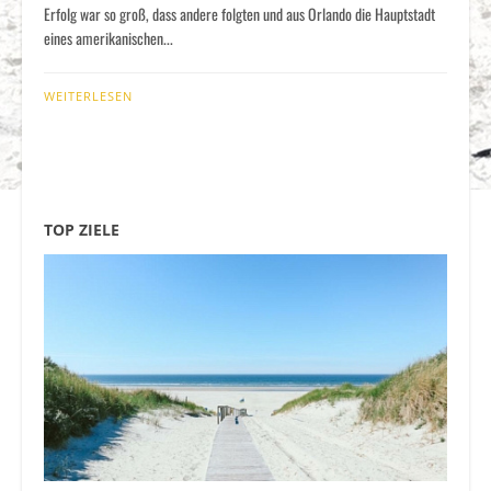
Erfolg war so groß, dass andere folgten und aus Orlando die Hauptstadt
eines amerikanischen...
WEITERLESEN
TOP ZIELE