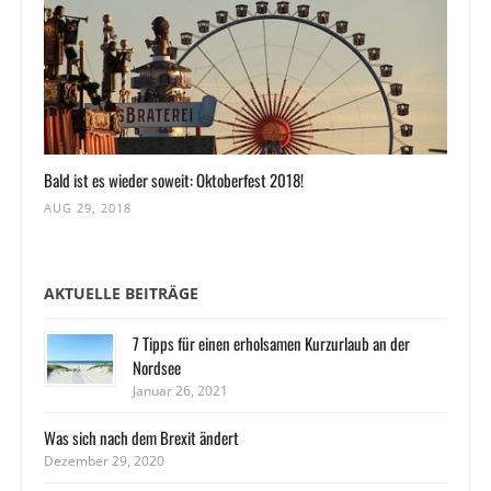
Bald ist es wieder soweit: Oktoberfest 2018!
AUG 29, 2018
AKTUELLE BEITRÄGE
7 Tipps für einen erholsamen Kurzurlaub an der
Nordsee
Januar 26, 2021
Was sich nach dem Brexit ändert
Dezember 29, 2020