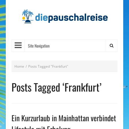
Site Navigation
Home
/
Posts Tagged "Frankfurt"
Posts Tagged ‘Frankfurt’
Ein Kurzurlaub in Mainhattan verbindet