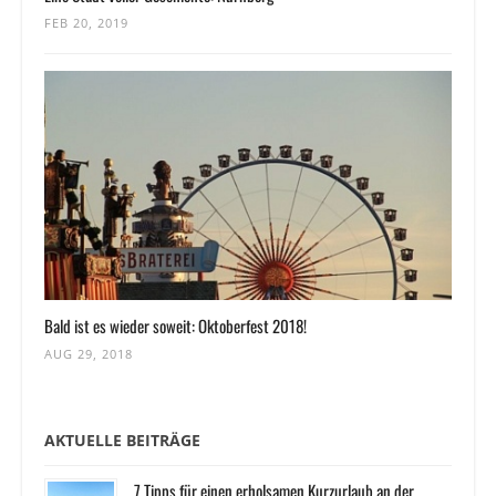
FEB 20, 2019
Bald ist es wieder soweit: Oktoberfest 2018!
AUG 29, 2018
AKTUELLE BEITRÄGE
7 Tipps für einen erholsamen Kurzurlaub an der