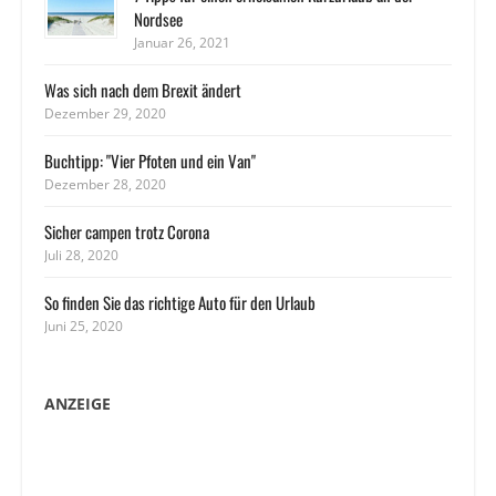
Nordsee
Januar 26, 2021
Was sich nach dem Brexit ändert
Dezember 29, 2020
Buchtipp: "Vier Pfoten und ein Van"
Dezember 28, 2020
Sicher campen trotz Corona
Juli 28, 2020
So finden Sie das richtige Auto für den Urlaub
Juni 25, 2020
ANZEIGE