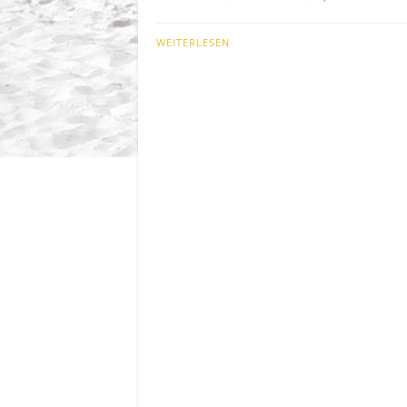
WEITERLESEN