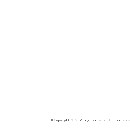
© Copyright 2026. All rights reserved.
Impressum