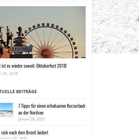
 ist es wieder soweit: Oktoberfest 2018!
 29, 2018
TUELLE BEITRÄGE
7 Tipps für einen erholsamen Kurzurlaub
an der Nordsee
Januar 26, 2021
 sich nach dem Brexit ändert
ember 29, 2020