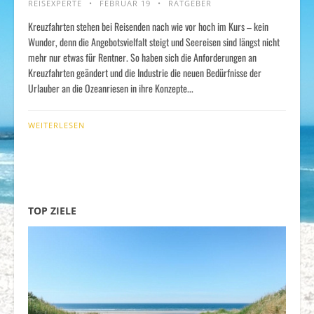
REISEXPERTE
FEBRUAR 19
RATGEBER
Kreuzfahrten stehen bei Reisenden nach wie vor hoch im Kurs – kein
Wunder, denn die Angebotsvielfalt steigt und Seereisen sind längst nicht
mehr nur etwas für Rentner. So haben sich die Anforderungen an
Kreuzfahrten geändert und die Industrie die neuen Bedürfnisse der
Urlauber an die Ozeanriesen in ihre Konzepte...
WEITERLESEN
TOP ZIELE