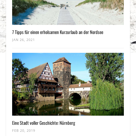
7 Tipps für einen erholsamen Kurzurlaub an der Nordsee
JAN 26, 2021
Eine Stadt voller Geschichte: Nürnberg
FEB 20, 2019