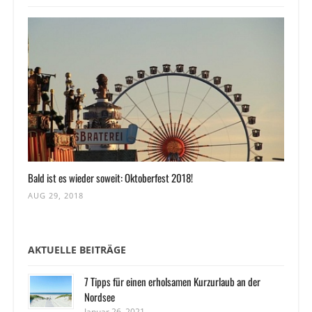
Bald ist es wieder soweit: Oktoberfest 2018!
AUG 29, 2018
AKTUELLE BEITRÄGE
7 Tipps für einen erholsamen Kurzurlaub an der
Nordsee
Januar 26, 2021