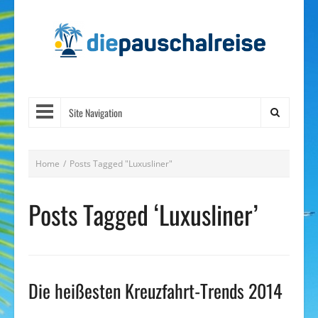
Site Navigation
Home
/
Posts Tagged "Luxusliner"
Posts Tagged ‘Luxusliner’
Die heißesten Kreuzfahrt-Trends 2014