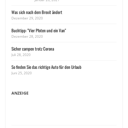
Was sich nach dem Brexit ändert
Dezember 29, 2020
Buchtipp: "Vier Pfoten und ein Van"
Dezember 28, 2020
Sicher campen trotz Corona
Juli 28, 2020
So finden Sie das richtige Auto für den Urlaub
Juni 25, 2020
ANZEIGE