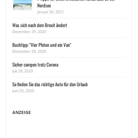
Nordsee
Januar 26, 2021
Was sich nach dem Brexit ändert
Dezember 29, 2020
Buchtipp: "Vier Pfoten und ein Van"
Dezember 28, 2020
Sicher campen trotz Corona
Juli 28, 2020
So finden Sie das richtige Auto für den Urlaub
Juni 25, 2020
ANZEIGE