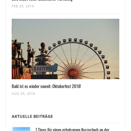
FEB 20, 2019
Bald ist es wieder soweit: Oktoberfest 2018!
AUG 29, 2018
AKTUELLE BEITRÄGE
7 Tipps für einen erholsamen Kurzurlaub an der