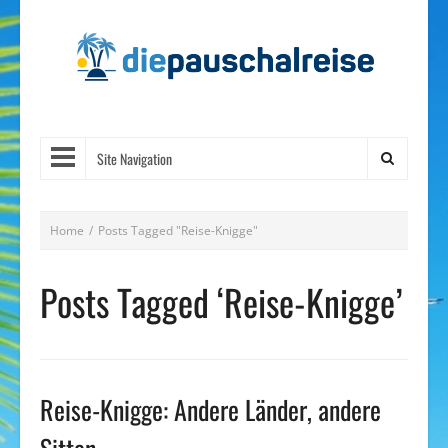
Site Navigation
Home
/
Posts Tagged "Reise-Knigge"
Posts Tagged ‘Reise-Knigge’
Reise-Knigge: Andere Länder, andere