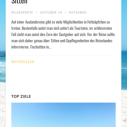
Sitten
REISEXPERTE
OKTOBER 14
RATGEBER
Auf einer Auslandsreise gibt es viele Möglichkeiten in Fettnäpfchen zu
treten. Bestenfalls outet man sich sofort als Touristen, im schlimmsten
Fall zieht man sonst den Zorn der Gastgeber auf sich. Vor der Reise sollte
man sich daher genau über Sitten und Gepflogenheiten des Reiselandes
informieren. Tischsitten in...
WEITERLESEN
TOP ZIELE