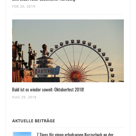
FEB 20, 2019
Bald ist es wieder soweit: Oktoberfest 2018!
AUG 29, 2018
AKTUELLE BEITRÄGE
7 Tipps für einen erholsamen Kurzurlaub an der