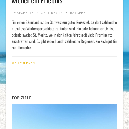
wieder ein Erlebnis
REISEXPERTE
OKTOBER 14
RATGEBER
Für einen Skiurlaub ist die Schweiz ein gutes Reiseziel, da dort zahlreiche
attraktive Wintersportgebiete zu finden sind. Ein sehr bekannter Ort ist
beispielsweise St. Moritz, wo in der kalten Jahreszeit viele Prominente
anzutreffen sind. Es gibt jedoch auch zahlreiche Regionen, sie sich gut für
Familien oder...
WEITERLESEN
TOP ZIELE