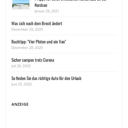
Nordsee
Januar 26, 2021
Was sich nach dem Brexit ändert
Dezember 29, 2020
Buchtipp: "Vier Pfoten und ein Van"
Dezember 28, 2020
Sicher campen trotz Corona
Juli 28, 2020
So finden Sie das richtige Auto für den Urlaub
Juni 25, 2020
ANZEIGE