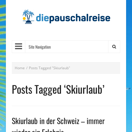
Site Navigation
Home
/
Posts Tagged "Skiurlaub"
Posts Tagged ‘Skiurlaub’
Skiurlaub in der Schweiz – immer