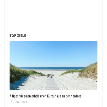
TOP ZIELE
7 Tipps für einen erholsamen Kurzurlaub an der Nordsee
JAN 26, 2021