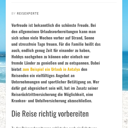
BY
REISEXPERTE
Vorfreude ist bekanntlich die schönste Freude. Bei
den allgemeinen Urlaubsvorbereitungen kann man
sich schon viele Wochen vorher auf Strand, Sonne
und stressfreie Tage freuen. Für die Familie heißt das
auch, endlich genug Zeit für einander zu haben,
Hobbys nachgehen zu können oder einfach nur
fremde Länder zu genießen und zu entspannen. Dabei
bietet
zum Beispiel ein Urlaub in Antalya
den
Reisenden ein vielfältiges Angebot an
Unternehmungen und sportlicher Betätigung an. Wer
dafür gut abgesichert sein will, hat im Zusatz seiner
Reiserücktrittversicherung die Möglichkeit, eine
Kranken- und Unfallversicherung abzuschließen.
Die Reise richtig vorbereiten