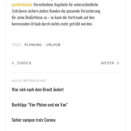
gewährleistet
. Verschiedene Angebote für unterschiedliche
Zeiträume sichern jedem Kunden die passende Versicherung
für seine Bedürfnisse zu – so kann die Vorfreude auf den
kommenden Urlaub durch nichts mehr getrübt werden.
TAGS:
PLANUNG
•
URLAUB
ZURÜCK
WEITER
AUCH INTERESSANT
Was sich nach dem Brexit ändert
Buchtipp: "Vier Pfoten und ein Van"
Sicher campen trotz Corona