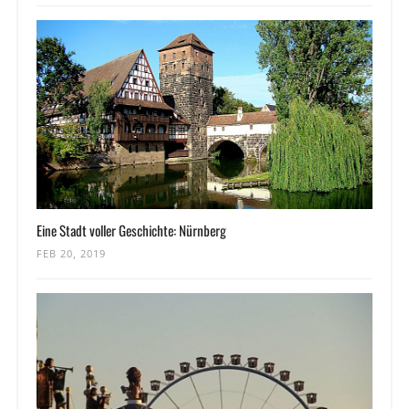
Eine Stadt voller Geschichte: Nürnberg
FEB 20, 2019