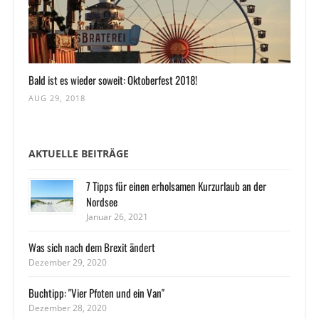
Bald ist es wieder soweit: Oktoberfest 2018!
AUG 29, 2018
AKTUELLE BEITRÄGE
7 Tipps für einen erholsamen Kurzurlaub an der
Nordsee
Januar 26, 2021
Was sich nach dem Brexit ändert
Dezember 29, 2020
Buchtipp: "Vier Pfoten und ein Van"
Dezember 28, 2020