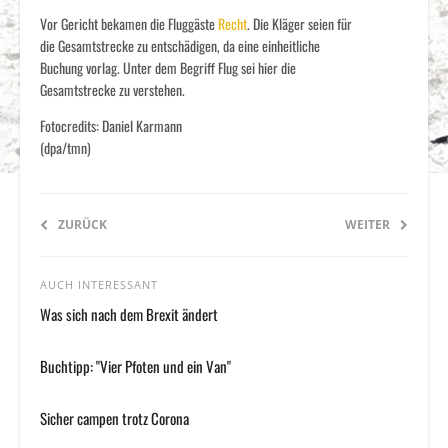
Vor Gericht bekamen die Fluggäste
Recht
. Die Kläger seien für
die Gesamtstrecke zu entschädigen, da eine einheitliche
Buchung vorlag. Unter dem Begriff Flug sei hier die
Gesamtstrecke zu verstehen.
Fotocredits: Daniel Karmann
(dpa/tmn)
ZURÜCK
WEITER
AUCH INTERESSANT
Was sich nach dem Brexit ändert
Buchtipp: "Vier Pfoten und ein Van"
Sicher campen trotz Corona