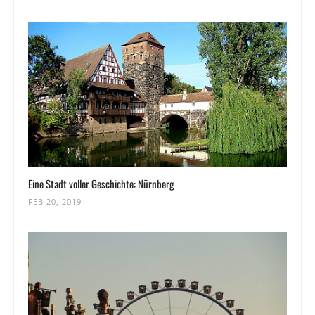
Eine Stadt voller Geschichte: Nürnberg
FEB 20, 2019