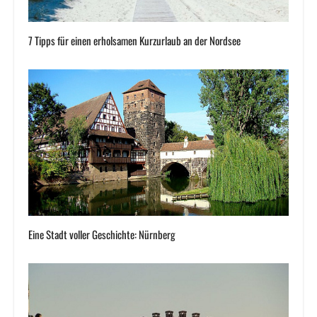
7 Tipps für einen erholsamen Kurzurlaub an der Nordsee
Eine Stadt voller Geschichte: Nürnberg