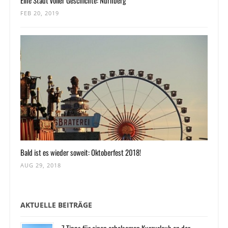
Eine Stadt voller Geschichte: Nürnberg
FEB 20, 2019
Bald ist es wieder soweit: Oktoberfest 2018!
AUG 29, 2018
AKTUELLE BEITRÄGE