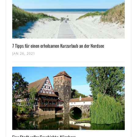
7 Tipps für einen erholsamen Kurzurlaub an der Nordsee
JAN 26, 2021