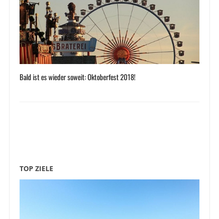
Bald ist es wieder soweit: Oktoberfest 2018!
TOP ZIELE