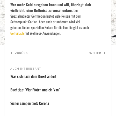
Wer mehr Geld ausgeben kann und will, überlegt sich
vielleicht, eine Golfreise zu verschenken.
Der
Spezialanbieter Golfmotion bietet viele Reisen mit dem
Schwerpunkt Golf an. Aber auch drumherum wird viel
geboten. Neben speziellen Reisen für die Familie gibt es auch
Golfurlaub
mit Wellness-Anwendungen.
ZURÜCK
WEITER
AUCH INTERESSANT
Was sich nach dem Brexit ändert
Buchtipp: "Vier Pfoten und ein Van"
Sicher campen trotz Corona