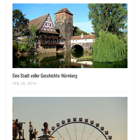
Eine Stadt voller Geschichte: Nürnberg
FEB 20, 2019