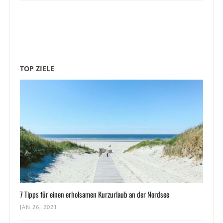
TOP ZIELE
7 Tipps für einen erholsamen Kurzurlaub an der Nordsee
JAN 26, 2021