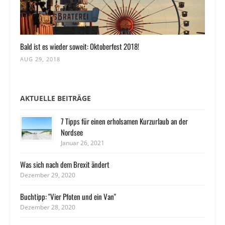
Bald ist es wieder soweit: Oktoberfest 2018!
AUG 29, 2018
AKTUELLE BEITRÄGE
7 Tipps für einen erholsamen Kurzurlaub an der
Nordsee
Januar 26, 2021
Was sich nach dem Brexit ändert
Dezember 29, 2020
Buchtipp: "Vier Pfoten und ein Van"
Dezember 28, 2020