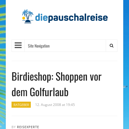
Site Navigation
Birdieshop: Shoppen vor
dem Golfurlaub
12. August 2008 at 19:45
RATGEBER
BY
REISEXPERTE