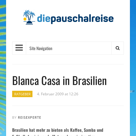
Site Navigation
Blanca Casa in Brasilien
4. Februar 2009 at 12:26
RATGEBER
BY
REISEXPERTE
Brasilien hat mehr zu bieten als Kaffee, Samba und