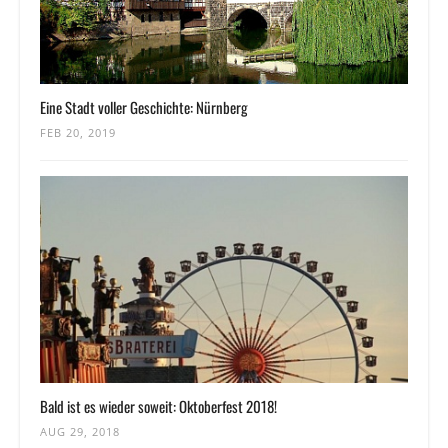
Eine Stadt voller Geschichte: Nürnberg
FEB 20, 2019
Bald ist es wieder soweit: Oktoberfest 2018!
AUG 29, 2018