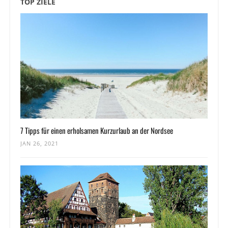
TOP ZIELE
7 Tipps für einen erholsamen Kurzurlaub an der Nordsee
JAN 26, 2021