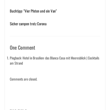
Buchtipp: "Vier Pfoten und ein Van"
Sicher campen trotz Corona
One Comment
Pingback: Hotel in Brasilien: das Blanca Casa mit Meeresblick | Cocktails
am Strand
Comments are closed.