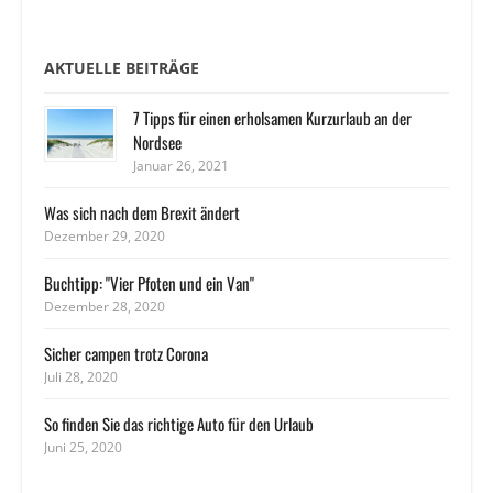
AKTUELLE BEITRÄGE
7 Tipps für einen erholsamen Kurzurlaub an der
Nordsee
Januar 26, 2021
Was sich nach dem Brexit ändert
Dezember 29, 2020
Buchtipp: "Vier Pfoten und ein Van"
Dezember 28, 2020
Sicher campen trotz Corona
Juli 28, 2020
So finden Sie das richtige Auto für den Urlaub
Juni 25, 2020