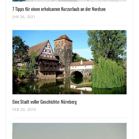
7 Tipps für einen erholsamen Kurzurlaub an der Nordsee
JAN 26, 2021
Eine Stadt voller Geschichte: Nürnberg
FEB 20, 2019