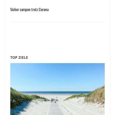
Sicher campen trotz Corona
TOP ZIELE