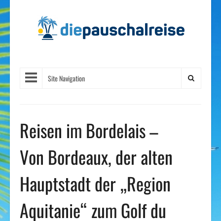
Site Navigation
Reisen im Bordelais –
Von Bordeaux, der alten
Hauptstadt der „Region
Aquitanie“ zum Golf du