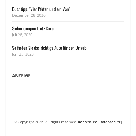
Buchtipp: "Vier Pfoten und ein Van"
Dezember 28, 2020
Sicher campen trotz Corona
Juli 28, 2020
So finden Sie das richtige Auto für den Urlaub
Juni 25, 2020
ANZEIGE
© Copyright 2026. All rights reserved.
Impressum
|
Datenschutz
|