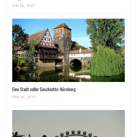
JAN 26, 2021
Eine Stadt voller Geschichte: Nürnberg
FEB 20, 2019