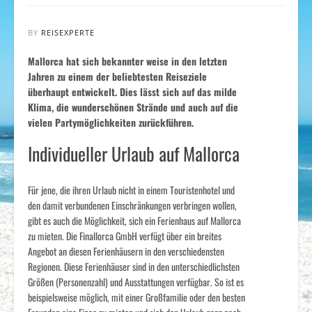
BY
REISEXPERTE
Mallorca hat sich bekannter weise in den letzten
Jahren zu einem der beliebtesten Reiseziele
überhaupt entwickelt. Dies lässt sich auf das milde
Klima, die wunderschönen Strände und auch auf die
vielen Partymöglichkeiten zurückführen.
Individueller Urlaub auf Mallorca
Für jene, die ihren Urlaub nicht in einem Touristenhotel und
den damit verbundenen Einschränkungen verbringen wollen,
gibt es auch die Möglichkeit, sich ein Ferienhaus auf Mallorca
zu mieten. Die Finallorca GmbH verfügt über ein breites
Angebot an diesen Ferienhäusern in den verschiedensten
Regionen. Diese Ferienhäuser sind in den unterschiedlichsten
Größen (Personenzahl) und Ausstattungen verfügbar. So ist es
beispielsweise möglich, mit einer Großfamilie oder den besten