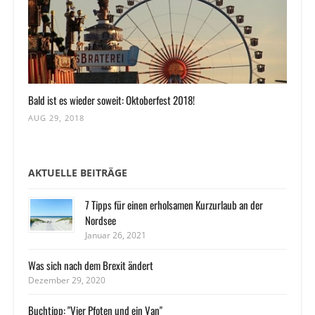
Bald ist es wieder soweit: Oktoberfest 2018!
AUG 29, 2018
AKTUELLE BEITRÄGE
7 Tipps für einen erholsamen Kurzurlaub an der
Nordsee
Januar 26, 2021
Was sich nach dem Brexit ändert
Dezember 29, 2020
Buchtipp: "Vier Pfoten und ein Van"