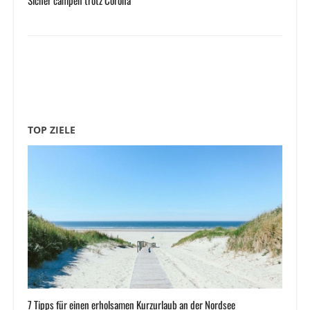
Sicher campen trotz Corona
TOP ZIELE
7 Tipps für einen erholsamen Kurzurlaub an der Nordsee