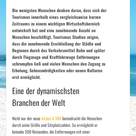
Die wenigsten Menschen denken daran, dass sich der
Tourismus innerhalb eines vergleichsweise kurzen
Zeitraums zu einem wichtigen Wirtschaftsbereich
entwickelt hat und eine zunehmende Anzahl an
Menschen beschäftigt. Tourismus Studien zeigen,
dass die zunehmende Erschließung der Städte und
Regionen durch das Verkehrsmittel Bahn und später
durch Flugzeuge und Kraftfahrzeuge Entfernungen
schrumpfen ließ und vielen Menschen den Zugang zu
Erholung, Sehenswürdigkeiten oder neuen Kulturen
erst ermöglicht.
Eine der dynamischsten
Branchen der Welt
Nicht nur der neue
Airbus A 380
beeindruckt die Menschen
durch seine Größe und Sitzplatzzahlen. So ermöglicht er
beinahe 500 Reisenden, die Entfernungen mit einer