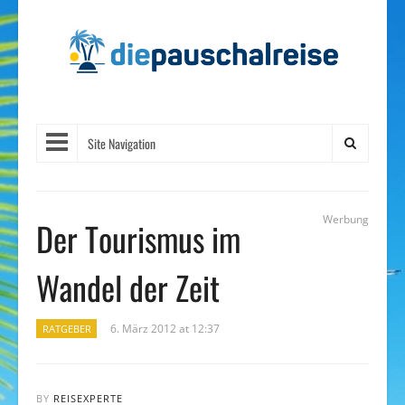
Site Navigation
Werbung
Der Tourismus im
Wandel der Zeit
6. März 2012 at 12:37
RATGEBER
BY
REISEXPERTE