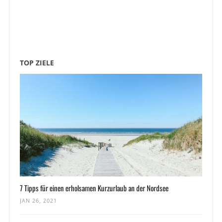
TOP ZIELE
7 Tipps für einen erholsamen Kurzurlaub an der Nordsee
JAN 26, 2021