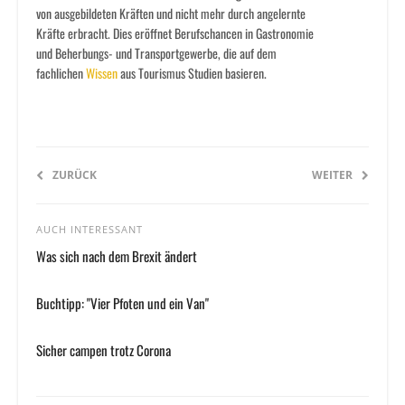
von ausgebildeten Kräften und nicht mehr durch angelernte
Kräfte erbracht. Dies eröffnet Berufschancen in Gastronomie
und Beherbungs- und Transportgewerbe, die auf dem
fachlichen
Wissen
aus Tourismus Studien basieren.
ZURÜCK
WEITER
AUCH INTERESSANT
Was sich nach dem Brexit ändert
Buchtipp: "Vier Pfoten und ein Van"
Sicher campen trotz Corona