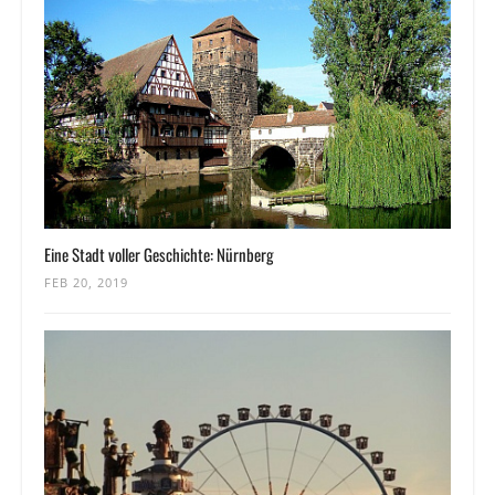
Eine Stadt voller Geschichte: Nürnberg
FEB 20, 2019