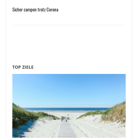
Sicher campen trotz Corona
TOP ZIELE