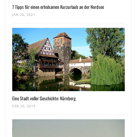
7 Tipps für einen erholsamen Kurzurlaub an der Nordsee
JAN 26, 2021
Eine Stadt voller Geschichte: Nürnberg
FEB 20, 2019