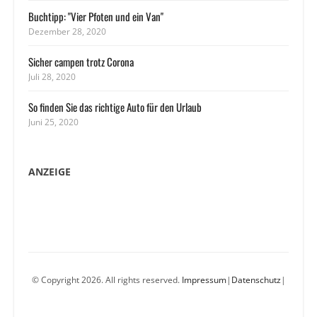
Buchtipp: "Vier Pfoten und ein Van"
Dezember 28, 2020
Sicher campen trotz Corona
Juli 28, 2020
So finden Sie das richtige Auto für den Urlaub
Juni 25, 2020
ANZEIGE
© Copyright 2026. All rights reserved.
Impressum
|
Datenschutz
|