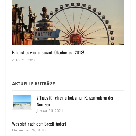
Bald ist es wieder soweit: Oktoberfest 2018!
AUG 29, 2018
AKTUELLE BEITRÄGE
7 Tipps für einen erholsamen Kurzurlaub an der
Nordsee
Januar 26, 2021
Was sich nach dem Brexit ändert
Dezember 29, 2020