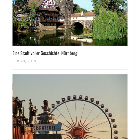
Eine Stadt voller Geschichte: Nürnberg
FEB 20, 2019