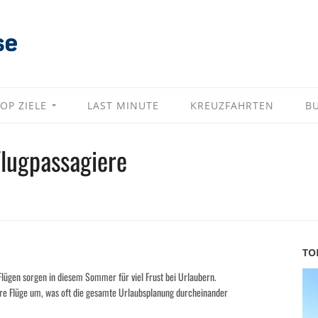
OP ZIELE
LAST MINUTE
KREUZFAHRTEN
B
lugpassagiere
TO
lügen sorgen in diesem Sommer für viel Frust bei Urlaubern.
re Flüge um, was oft die gesamte Urlaubsplanung durcheinander