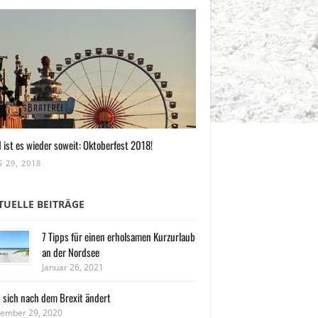
 ist es wieder soweit: Oktoberfest 2018!
 29, 2018
TUELLE BEITRÄGE
7 Tipps für einen erholsamen Kurzurlaub
an der Nordsee
Januar 26, 2021
 sich nach dem Brexit ändert
ember 29, 2020