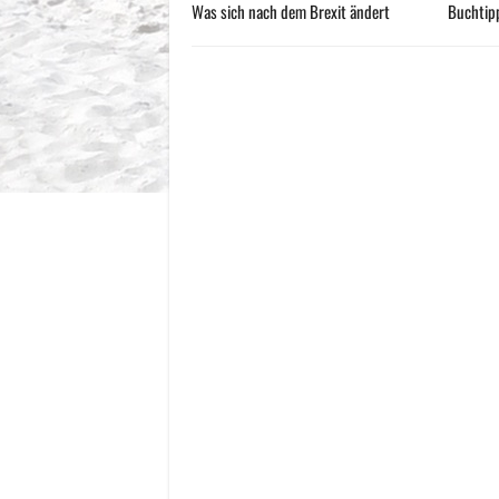
Was sich nach dem Brexit ändert
Buchtipp