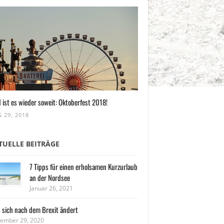
 ist es wieder soweit: Oktoberfest 2018!
 29, 2018
TUELLE BEITRÄGE
7 Tipps für einen erholsamen Kurzurlaub
an der Nordsee
Januar 26, 2021
 sich nach dem Brexit ändert
ember 29, 2020