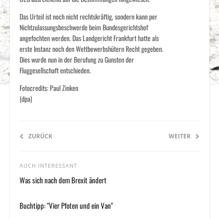
Das Urteil ist noch nicht rechtskräftig, sondern kann per
Nichtzulassungsbeschwerde beim Bundesgerichtshof
angefochten werden. Das Landgericht Frankfurt hatte als
erste Instanz noch den Wettbewerbshütern Recht gegeben.
Dies wurde nun in der Berufung zu Gunsten der
Fluggesellschaft entschieden.
Fotocredits: Paul Zinken
(dpa)
ZURÜCK
WEITER
AUCH INTERESSANT
Was sich nach dem Brexit ändert
Buchtipp: "Vier Pfoten und ein Van"