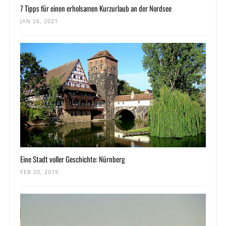
7 Tipps für einen erholsamen Kurzurlaub an der Nordsee
JAN 26, 2021
Eine Stadt voller Geschichte: Nürnberg
FEB 20, 2019