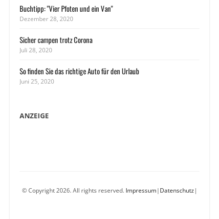
Buchtipp: "Vier Pfoten und ein Van"
Dezember 28, 2020
Sicher campen trotz Corona
Juli 28, 2020
So finden Sie das richtige Auto für den Urlaub
Juni 25, 2020
ANZEIGE
© Copyright 2026. All rights reserved.
Impressum
|
Datenschutz
|