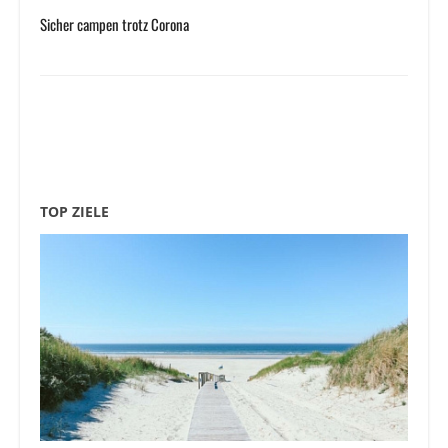
Sicher campen trotz Corona
TOP ZIELE