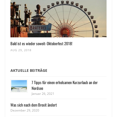
Bald ist es wieder soweit: Oktoberfest 2018!
AUG 29, 2018
AKTUELLE BEITRÄGE
7 Tipps für einen erholsamen Kurzurlaub an der
Nordsee
Januar 26, 2021
Was sich nach dem Brexit ändert
Dezember 29, 2020