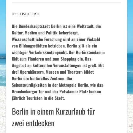
BY
REISEXPERTE
Die Bundeshauptstadt Berlin ist eine Weltstadt, die
Kultur, Medien und Politik beherbergt.
Wissenschaftliche Forschung wird an einer Vielzahl
von Bildungsstädten betrieben. Berlin gilt als ein
wichtiger Verkehrsknotenpunkt. Der Kurfürstendamm
lädt zum Flanieren und zum Shopping ein. Das
Angebot an kulturellen Veranstaltungen ist groß. Mit
drei Opernhäusern, Museen und Theatern bildet
Berlin ein kulturelles Zentrum. Die
Sehenswürdigkeiten in der Metropole Berlin, wie das
Brandenburger Tor und der Potsdamer Platz locken
jährlich Touristen in die Stadt.
Berlin in einem Kurzurlaub für
zwei entdecken