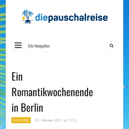
Site Navigation
Ein
Romantikwochenende
in Berlin
31. Oktober 2011 at 13:12
RATGEBER