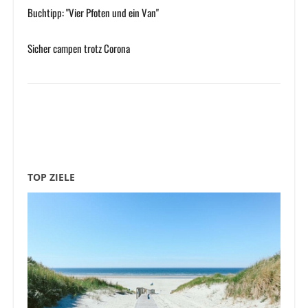
Buchtipp: "Vier Pfoten und ein Van"
Sicher campen trotz Corona
TOP ZIELE