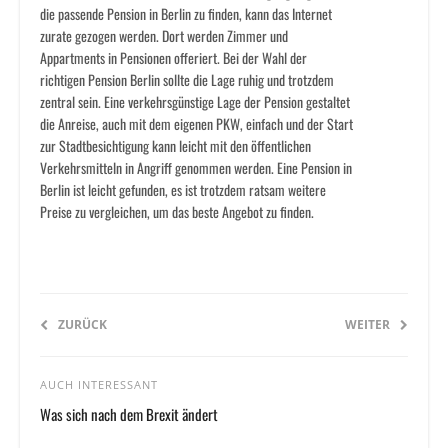
die passende Pension in Berlin zu finden, kann das Internet
zurate gezogen werden. Dort werden Zimmer und
Appartments in Pensionen offeriert. Bei der Wahl der
richtigen Pension Berlin sollte die Lage ruhig und trotzdem
zentral sein. Eine verkehrsgünstige Lage der Pension gestaltet
die Anreise, auch mit dem eigenen PKW, einfach und der Start
zur Stadtbesichtigung kann leicht mit den öffentlichen
Verkehrsmitteln in Angriff genommen werden. Eine Pension in
Berlin ist leicht gefunden, es ist trotzdem ratsam weitere
Preise zu vergleichen, um das beste Angebot zu finden.
ZURÜCK
WEITER
AUCH INTERESSANT
Was sich nach dem Brexit ändert