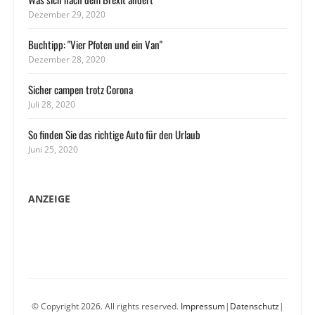
Dezember 29, 2020
Buchtipp: "Vier Pfoten und ein Van"
Dezember 28, 2020
Sicher campen trotz Corona
Juli 28, 2020
So finden Sie das richtige Auto für den Urlaub
Juni 25, 2020
ANZEIGE
© Copyright 2026. All rights reserved.
Impressum
|
Datenschutz
|