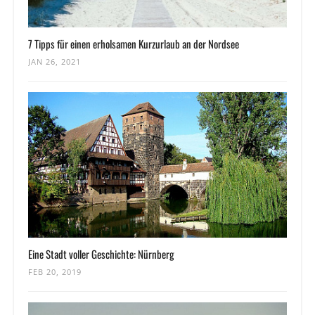
7 Tipps für einen erholsamen Kurzurlaub an der Nordsee
JAN 26, 2021
Eine Stadt voller Geschichte: Nürnberg
FEB 20, 2019