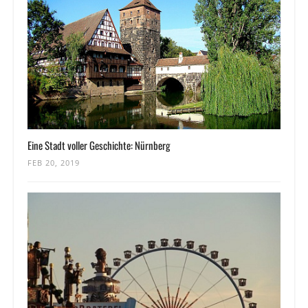
Eine Stadt voller Geschichte: Nürnberg
FEB 20, 2019