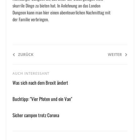
skurrile Dinge zu bieten hat. In Anlehnung an das London
Dungeon kann man hier einen abenteuerlichen Nachmittag mit
der Familie verbringen.
ZURÜCK
WEITER
AUCH INTERESSANT
Was sich nach dem Brexit ändert
Buchtipp: "Vier Pfoten und ein Van"
Sicher campen trotz Corona