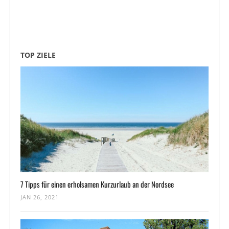
TOP ZIELE
7 Tipps für einen erholsamen Kurzurlaub an der Nordsee
JAN 26, 2021