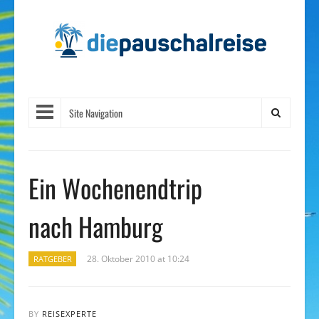
Site Navigation
Ein Wochenendtrip
nach Hamburg
28. Oktober 2010 at 10:24
RATGEBER
BY
REISEXPERTE