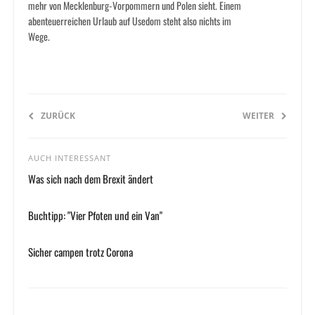
mehr von Mecklenburg-Vorpommern und Polen sieht. Einem
abenteuerreichen Urlaub auf Usedom steht also nichts im
Wege.
ZURÜCK
WEITER
AUCH INTERESSANT
Was sich nach dem Brexit ändert
Buchtipp: "Vier Pfoten und ein Van"
Sicher campen trotz Corona