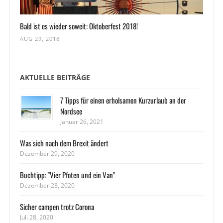
Bald ist es wieder soweit: Oktoberfest 2018!
AUG 29, 2018
AKTUELLE BEITRÄGE
7 Tipps für einen erholsamen Kurzurlaub an der
Nordsee
Januar 26, 2021
Was sich nach dem Brexit ändert
Dezember 29, 2020
Buchtipp: "Vier Pfoten und ein Van"
Dezember 28, 2020
Sicher campen trotz Corona
Juli 28, 2020