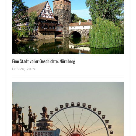
Eine Stadt voller Geschichte: Nürnberg
FEB 20, 2019