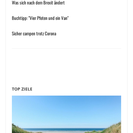
Was sich nach dem Brexit ändert
Buchtipp: "Vier Pfoten und ein Van"
Sicher campen trotz Corona
TOP ZIELE