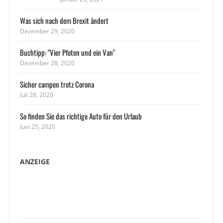
Was sich nach dem Brexit ändert
Dezember 29, 2020
Buchtipp: "Vier Pfoten und ein Van"
Dezember 28, 2020
Sicher campen trotz Corona
Juli 28, 2020
So finden Sie das richtige Auto für den Urlaub
Juni 25, 2020
ANZEIGE