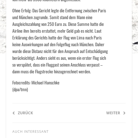
Ohne Erfolg: Das Gericht legte die Entfernung zwischen Paris
und München zugrunde. Somit stand dem Mann eine
Ausgleichszahlung von 250 Euro zu. Diese Summe hatte die
Airline ihm bereits erstattet, mehr Geld gab es nicht. Laut
Erklärung des Gerichts hatte der Flug von Lima nach Paris
keine Auswirkungen auf den Folgeflug nach München. Daher
wurde diese Distanz nicht für den Anspruch auf Entschädigung
berücksichtigt. Anders sieht es aus, wenn ein erster Flug sich
so verspätet, dass ein Fluggast seinen Anschluss verpasst –
dann muss die Flugstrecke hinzugerechnet werden.
Fotocredits: Michael Hanschke
(dpa/tmn)
ZURÜCK
WEITER
AUCH INTERESSANT