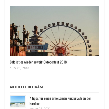
Bald ist es wieder soweit: Oktoberfest 2018!
AUG 29, 2018
AKTUELLE BEITRÄGE
7 Tipps für einen erholsamen Kurzurlaub an der
Nordsee
Januar 26, 2021