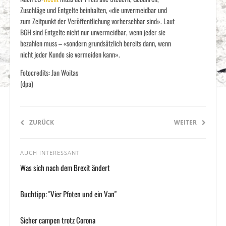
Zuschläge und Entgelte beinhalten, «die unvermeidbar und
zum Zeitpunkt der Veröffentlichung vorhersehbar sind». Laut
BGH sind Entgelte nicht nur unvermeidbar, wenn jeder sie
bezahlen muss – «sondern grundsätzlich bereits dann, wenn
nicht jeder Kunde sie vermeiden kann».
Fotocredits: Jan Woitas
(dpa)
ZURÜCK
WEITER
AUCH INTERESSANT
Was sich nach dem Brexit ändert
Buchtipp: "Vier Pfoten und ein Van"
Sicher campen trotz Corona