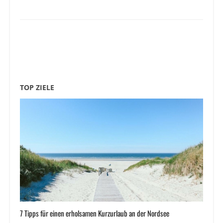
TOP ZIELE
7 Tipps für einen erholsamen Kurzurlaub an der Nordsee