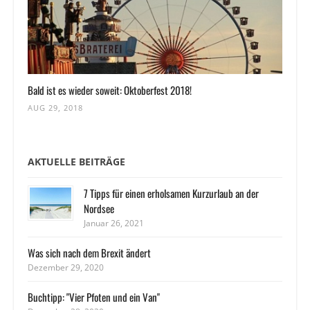
Bald ist es wieder soweit: Oktoberfest 2018!
AUG 29, 2018
AKTUELLE BEITRÄGE
7 Tipps für einen erholsamen Kurzurlaub an der
Nordsee
Januar 26, 2021
Was sich nach dem Brexit ändert
Dezember 29, 2020
Buchtipp: "Vier Pfoten und ein Van"