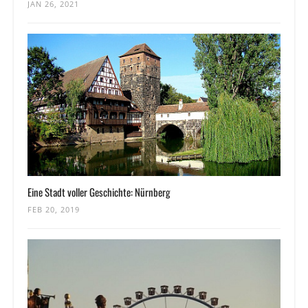
JAN 26, 2021
Eine Stadt voller Geschichte: Nürnberg
FEB 20, 2019