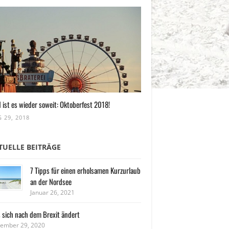
 ist es wieder soweit: Oktoberfest 2018!
 29, 2018
TUELLE BEITRÄGE
7 Tipps für einen erholsamen Kurzurlaub
an der Nordsee
Januar 26, 2021
 sich nach dem Brexit ändert
ember 29, 2020