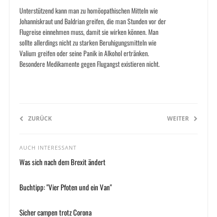
Unterstützend kann man zu homöopathischen Mitteln wie
Johanniskraut und Baldrian greifen, die man Stunden vor der
Flugreise einnehmen muss, damit sie wirken können. Man
sollte allerdings nicht zu starken Beruhigungsmitteln wie
Valium greifen oder seine Panik in Alkohol ertränken.
Besondere Medikamente gegen Flugangst existieren nicht.
ZURÜCK
WEITER
AUCH INTERESSANT
Was sich nach dem Brexit ändert
Buchtipp: "Vier Pfoten und ein Van"
Sicher campen trotz Corona