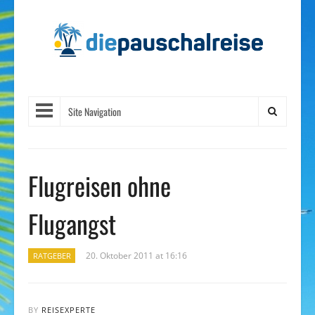
Site Navigation
Flugreisen ohne
Flugangst
20. Oktober 2011 at 16:16
RATGEBER
BY
REISEXPERTE