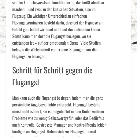
sich im Unterbewusstsein konditionieren, das heißt abrufbar
machen – und zwar in der kritischen Situation, also im
Flugzeug. Ein wichtiger Unterschied zu einfachen
Flugangstseminaren besteht darin, dass bei der Hypnose am
Gefühl gearbeitet wird und nicht auf der rationalen Ebene.
Somit kann man dort die Flugangst besiegen, wo sie
entstanden ist – auf der emotionalen Ebene. Viele Studien
belegen die Wirksamkeit von Trance-Sitzungen, um die
Flugangst zu besiegen.
Schritt für Schritt gegen die
Flugangst
Man kann auch die Flugangst besiegen, indem man die ganz
persönliche Angstgeschichte erforscht. Flugangst besteht
meist nicht isoliert, sie ist eingebettet in eine Reihe weiterer
Probleme wie zu wenig Selbstwertgefühl oder das Bedürfnis
nach Kontrolle. Gestresste Manager und Kontrollfreaks leiden
häufiger an Flugangst. Haben sich zur Flugangst einmal