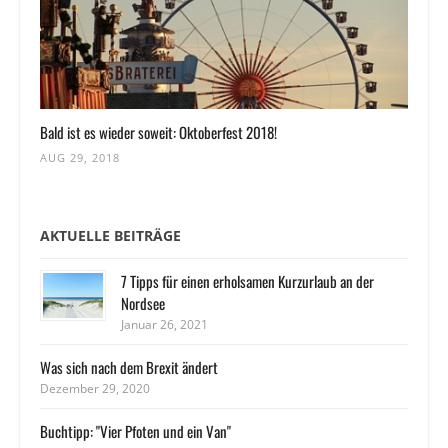
Bald ist es wieder soweit: Oktoberfest 2018!
AUG 29, 2018
AKTUELLE BEITRÄGE
7 Tipps für einen erholsamen Kurzurlaub an der
Nordsee
Januar 26, 2021
Was sich nach dem Brexit ändert
Dezember 29, 2020
Buchtipp: "Vier Pfoten und ein Van"