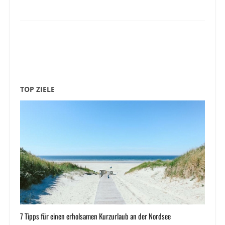
TOP ZIELE
7 Tipps für einen erholsamen Kurzurlaub an der Nordsee