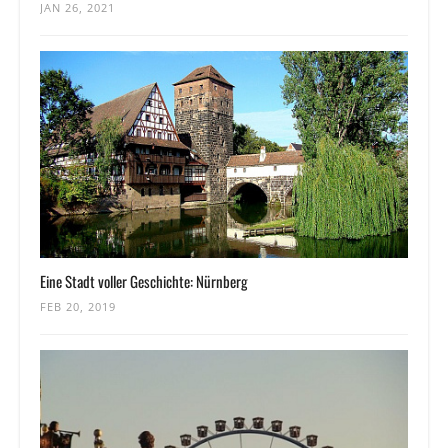
JAN 26, 2021
Eine Stadt voller Geschichte: Nürnberg
FEB 20, 2019