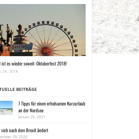
 ist es wieder soweit: Oktoberfest 2018!
 29, 2018
TUELLE BEITRÄGE
7 Tipps für einen erholsamen Kurzurlaub
an der Nordsee
Januar 26, 2021
 sich nach dem Brexit ändert
ember 29, 2020