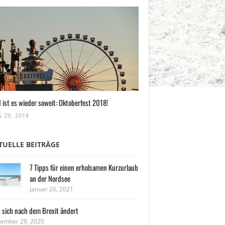
 ist es wieder soweit: Oktoberfest 2018!
 29, 2018
TUELLE BEITRÄGE
7 Tipps für einen erholsamen Kurzurlaub
an der Nordsee
Januar 26, 2021
 sich nach dem Brexit ändert
ember 29, 2020