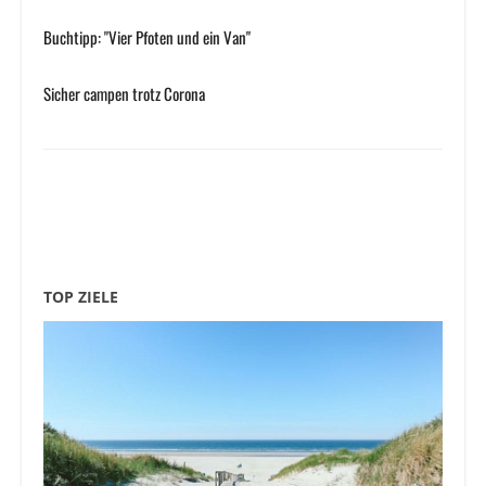
Buchtipp: "Vier Pfoten und ein Van"
Sicher campen trotz Corona
TOP ZIELE