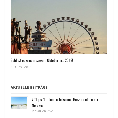
Bald ist es wieder soweit: Oktoberfest 2018!
AUG 29, 2018
AKTUELLE BEITRÄGE
7 Tipps für einen erholsamen Kurzurlaub an der
Nordsee
Januar 26, 2021