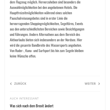
dem Flugzeug möglich. Hervorzuheben sind besonders die
Auswahlmöglichkeiten bei den angebotenen Hotels. Die
Hauptfreizeitmöglichkeiten während eines solchen
Pauschalreiseangebotes sind in erster Linie die
hervorragenden Shoppingmöglichkeiten, Segeltörns, Events
aus den unterschiedlichsten Bereichen sowie Besichtigungen
und Führungen. Andere Alternativen aus dem Bereich des
Aktivurlaubs bieten sich insbesondere an der Nordsee. Hier
wird die gesamte Bandbreite des Wassersports angeboten.
Von Ruder-, Kanu- und Surfsport bis hin zum Segeln bleiben
keine Wünsche offen.
ZURÜCK
WEITER
AUCH INTERESSANT
Was sich nach dem Brexit ändert