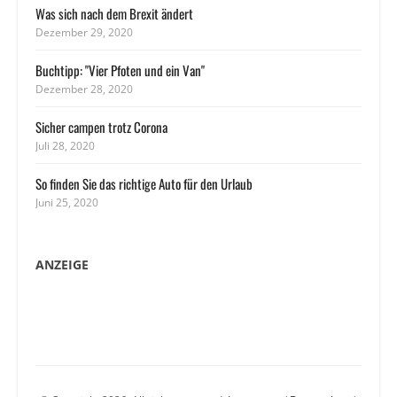
Was sich nach dem Brexit ändert
Dezember 29, 2020
Buchtipp: "Vier Pfoten und ein Van"
Dezember 28, 2020
Sicher campen trotz Corona
Juli 28, 2020
So finden Sie das richtige Auto für den Urlaub
Juni 25, 2020
ANZEIGE