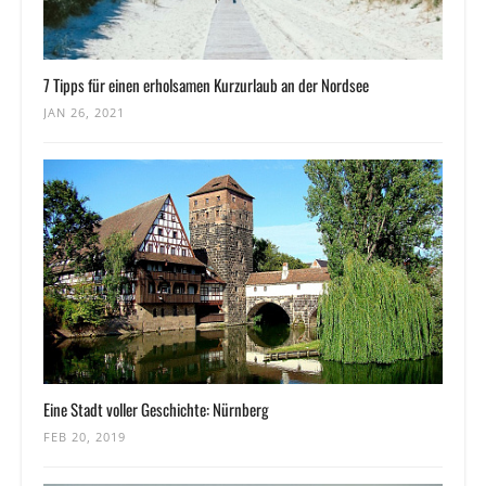
7 Tipps für einen erholsamen Kurzurlaub an der Nordsee
JAN 26, 2021
Eine Stadt voller Geschichte: Nürnberg
FEB 20, 2019