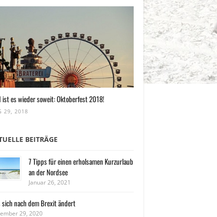
 ist es wieder soweit: Oktoberfest 2018!
 29, 2018
TUELLE BEITRÄGE
7 Tipps für einen erholsamen Kurzurlaub
an der Nordsee
Januar 26, 2021
 sich nach dem Brexit ändert
ember 29, 2020