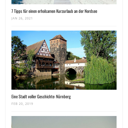
7 Tipps für einen erholsamen Kurzurlaub an der Nordsee
JAN 26, 2021
Eine Stadt voller Geschichte: Nürnberg
FEB 20, 2019