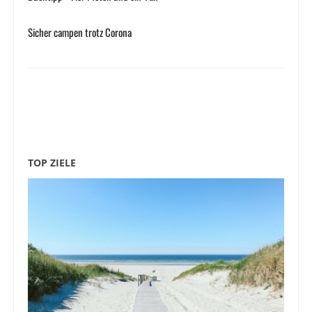
Sicher campen trotz Corona
TOP ZIELE