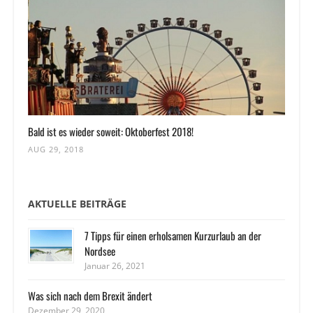
Bald ist es wieder soweit: Oktoberfest 2018!
AUG 29, 2018
AKTUELLE BEITRÄGE
7 Tipps für einen erholsamen Kurzurlaub an der
Nordsee
Januar 26, 2021
Was sich nach dem Brexit ändert
Dezember 29, 2020