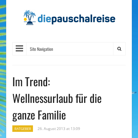
Site Navigation
Im Trend:
Wellnessurlaub für die
ganze Familie
26. August 2013 at 13:09
RATGEBER