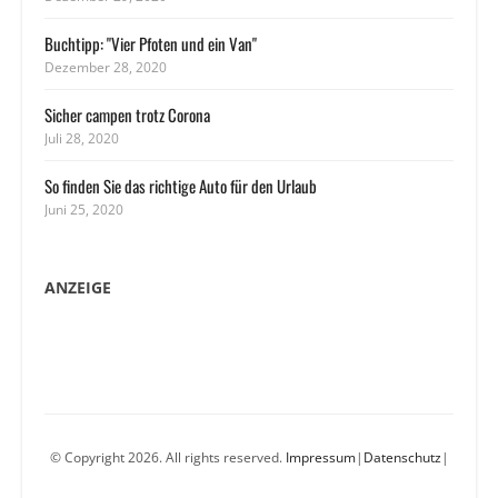
Buchtipp: "Vier Pfoten und ein Van"
Dezember 28, 2020
Sicher campen trotz Corona
Juli 28, 2020
So finden Sie das richtige Auto für den Urlaub
Juni 25, 2020
ANZEIGE
© Copyright 2026. All rights reserved.
Impressum
|
Datenschutz
|