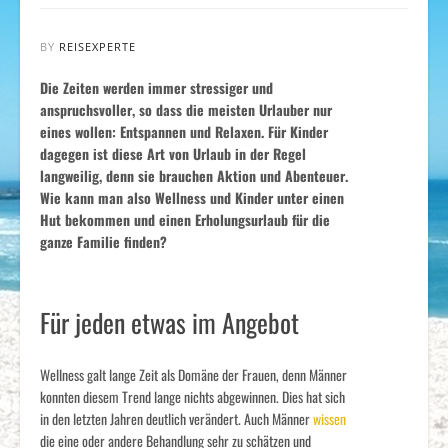
BY
REISEXPERTE
Die Zeiten werden immer stressiger und
anspruchsvoller, so dass die meisten Urlauber nur
eines wollen: Entspannen und Relaxen. Für Kinder
dagegen ist diese Art von Urlaub in der Regel
langweilig, denn sie brauchen Aktion und Abenteuer.
Wie kann man also Wellness und Kinder unter einen
Hut bekommen und einen Erholungsurlaub für die
ganze Familie finden?
Für jeden etwas im Angebot
Wellness galt lange Zeit als Domäne der Frauen, denn Männer
konnten diesem Trend lange nichts abgewinnen. Dies hat sich
in den letzten Jahren deutlich verändert. Auch Männer
wissen
die eine oder andere Behandlung sehr zu schätzen und