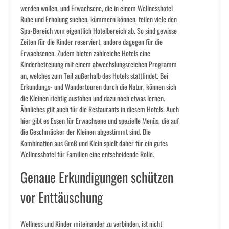
werden wollen, und Erwachsene, die in einem Wellnesshotel
Ruhe und Erholung suchen, kümmern können, teilen viele den
Spa-Bereich vom eigentlich Hotelbereich ab. So sind gewisse
Zeiten für die Kinder reserviert, andere dagegen für die
Erwachsenen. Zudem bieten zahlreiche Hotels eine
Kinderbetreuung mit einem abwechslungsreichen Programm
an, welches zum Teil außerhalb des Hotels stattfindet. Bei
Erkundungs- und Wandertouren durch die Natur, können sich
die Kleinen richtig austoben und dazu noch etwas lernen.
Ähnliches gilt auch für die Restaurants in diesem Hotels. Auch
hier gibt es Essen für Erwachsene und spezielle Menüs, die auf
die Geschmäcker der Kleinen abgestimmt sind. Die
Kombination aus Groß und Klein spielt daher für ein gutes
Wellnesshotel für Familien eine entscheidende Rolle.
Genaue Erkundigungen schützen
vor Enttäuschung
Wellness und Kinder miteinander zu verbinden, ist nicht