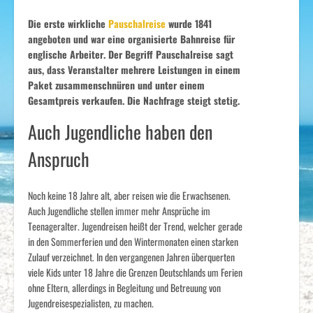
Die erste wirkliche
Pauschalreise
wurde 1841
angeboten und war eine organisierte Bahnreise für
englische Arbeiter. Der Begriff Pauschalreise sagt
aus, dass Veranstalter mehrere Leistungen in einem
Paket zusammenschnüren und unter einem
Gesamtpreis verkaufen. Die Nachfrage steigt stetig.
Auch Jugendliche haben den
Anspruch
Noch keine 18 Jahre alt, aber reisen wie die Erwachsenen.
Auch Jugendliche stellen immer mehr Ansprüche im
Teenageralter. Jugendreisen heißt der Trend, welcher gerade
in den Sommerferien und den Wintermonaten einen starken
Zulauf verzeichnet. In den vergangenen Jahren überquerten
viele Kids unter 18 Jahre die Grenzen Deutschlands um Ferien
ohne Eltern, allerdings in Begleitung und Betreuung von
Jugendreisespezialisten, zu machen.