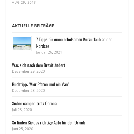
AUG 29, 2018
AKTUELLE BEITRÄGE
7 Tipps für einen erholsamen Kurzurlaub an der
Nordsee
Januar 26, 2021
Was sich nach dem Brexit ändert
Dezember 29, 2020
Buchtipp: "Vier Pfoten und ein Van"
Dezember 28, 2020
Sicher campen trotz Corona
Juli 28, 2020
So finden Sie das richtige Auto für den Urlaub
Juni 25, 2020