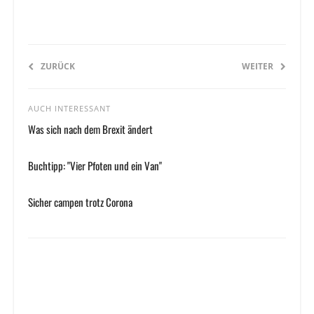
ZURÜCK
WEITER
AUCH INTERESSANT
Was sich nach dem Brexit ändert
Buchtipp: "Vier Pfoten und ein Van"
Sicher campen trotz Corona