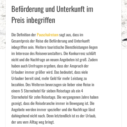
Beförderung und Unterkunft im
Preis inbegriffen
Die Definition der
Pauschalreisen
sagt aus, dass im
Gesamtpreis der Reise die Beförderung und Unterkunft
inbegriffen sein. Weitere touristische Dienstleistungen liegen
im Interesse des Reiseveranstalters. Die Konkurrenz schläft
nicht und die Nachfrage an neuen Angeboten ist groß. Zudem
haben auch Umfragen ergeben, dass der Anspruch der
Urlauber immer größer wird. Das bedeutet, dass viele
Urlauber bereit sind, mehr Geld für mehr Leistung zu
bezahlen. Des Weiteren bevorzugen sie lieber eine Reise in
einem 5 Sternehotel für sieben Reisetage als ein 4
Sternehotel für zehn Reisetage. Die vergangenen Jahre haben
gezeigt, dass die Reisebranche immer in Bewegung ist. Die
Angebote werden immer spezieller und die Nachfrage lässt
dahingehend nicht nach. Denn letztendlich ist es der Urlaub,
der uns vom Alltag weg bringt.