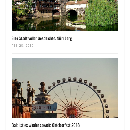
Eine Stadt voller Geschichte: Nürnberg
FEB 20, 2019
Bald ist es wieder soweit: Oktoberfest 2018!