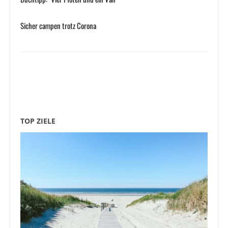
Sicher campen trotz Corona
TOP ZIELE