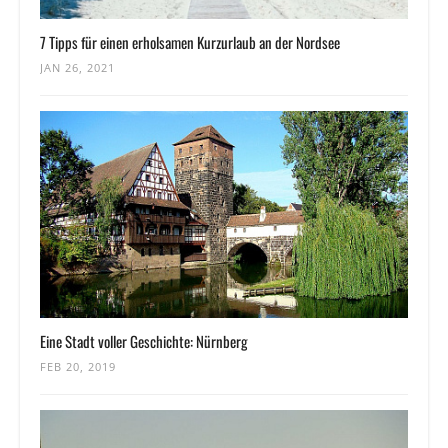
7 Tipps für einen erholsamen Kurzurlaub an der Nordsee
JAN 26, 2021
Eine Stadt voller Geschichte: Nürnberg
FEB 20, 2019