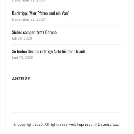
Dezember 29, 2020
Buchtipp: "Vier Pfoten und ein Van"
Dezember 28, 2020
Sicher campen trotz Corona
Juli 28, 2020
So finden Sie das richtige Auto für den Urlaub
Juni 25, 2020
ANZEIGE
© Copyright 2026. All rights reserved.
Impressum
|
Datenschutz
|