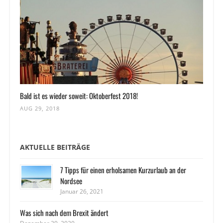
Bald ist es wieder soweit: Oktoberfest 2018!
AUG 29, 2018
AKTUELLE BEITRÄGE
7 Tipps für einen erholsamen Kurzurlaub an der
Nordsee
Januar 26, 2021
Was sich nach dem Brexit ändert