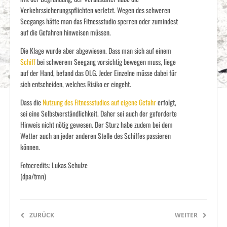
Verkehrssicherungspflichten verletzt. Wegen des schweren
Seegangs hätte man das Fitnessstudio sperren oder zumindest
auf die Gefahren hinweisen müssen.
Die Klage wurde aber abgewiesen. Dass man sich auf einem
Schiff
bei schwerem Seegang vorsichtig bewegen muss, liege
auf der Hand, befand das OLG. Jeder Einzelne müsse dabei für
sich entscheiden, welches Risiko er eingeht.
Dass die
Nutzung des Fitnessstudios auf eigene Gefahr
erfolgt,
sei eine Selbstverständlichkeit. Daher sei auch der geforderte
Hinweis nicht nötig gewesen. Der Sturz habe zudem bei dem
Wetter auch an jeder anderen Stelle des Schiffes passieren
können.
Fotocredits: Lukas Schulze
(dpa/tmn)
ZURÜCK
WEITER