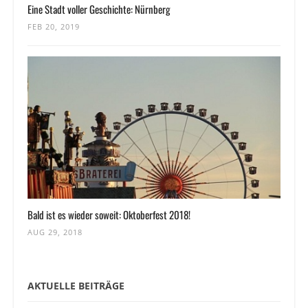
Eine Stadt voller Geschichte: Nürnberg
FEB 20, 2019
Bald ist es wieder soweit: Oktoberfest 2018!
AUG 29, 2018
AKTUELLE BEITRÄGE