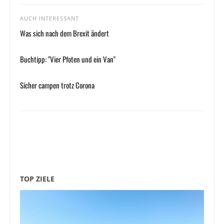
AUCH INTERESSANT
Was sich nach dem Brexit ändert
Buchtipp: "Vier Pfoten und ein Van"
Sicher campen trotz Corona
TOP ZIELE