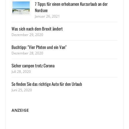
7 Tipps für einen erholsamen Kurzurlaub an der
Nordsee
Januar 26, 2021
Was sich nach dem Brexit ändert
Dezember 29, 2020
Buchtipp: "Vier Pfoten und ein Van"
Dezember 28, 2020
Sicher campen trotz Corona
Juli 28, 2020
So finden Sie das richtige Auto für den Urlaub
Juni 25, 2020
ANZEIGE