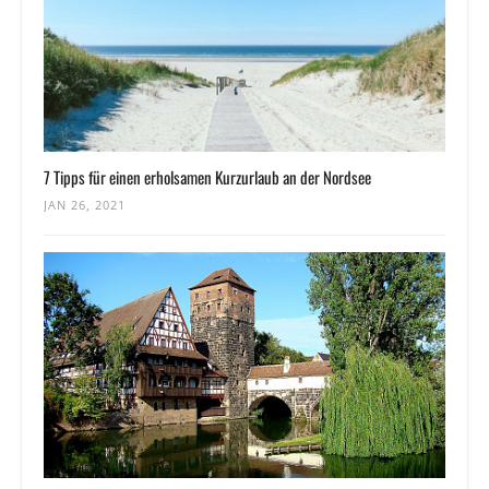
7 Tipps für einen erholsamen Kurzurlaub an der Nordsee
JAN 26, 2021