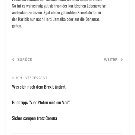
So tut es wahnsinnig gut sich von der karibischen Lebensweise
anstecken zu lassen. Egal ob die gebuchten Kreuzfahrten in
der Karibik nun nach Haiti, Jamaika oder auf die Bahamas
gehen.
ZURÜCK
WEITER
AUCH INTERESSANT
Was sich nach dem Brexit ändert
Buchtipp: "Vier Pfoten und ein Van"
Sicher campen trotz Corona