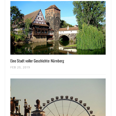
Eine Stadt voller Geschichte: Nürnberg
FEB 20, 2019