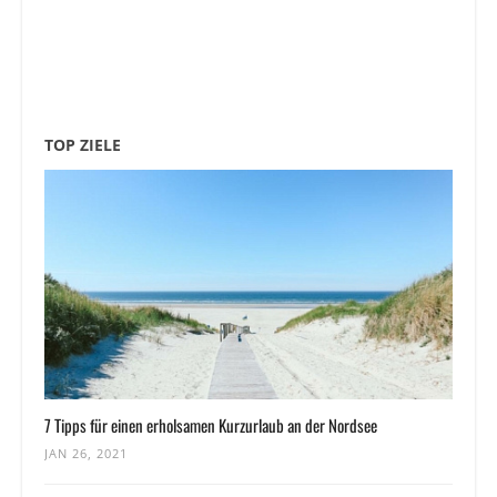
TOP ZIELE
7 Tipps für einen erholsamen Kurzurlaub an der Nordsee
JAN 26, 2021