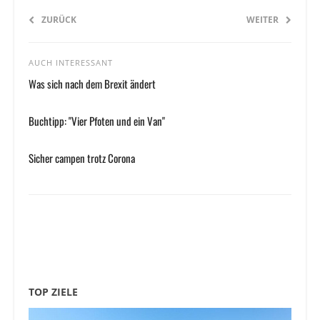
ZURÜCK
WEITER
AUCH INTERESSANT
Was sich nach dem Brexit ändert
Buchtipp: "Vier Pfoten und ein Van"
Sicher campen trotz Corona
TOP ZIELE