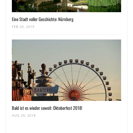
Eine Stadt voller Geschichte: Nürnberg
FEB 20, 2019
Bald ist es wieder soweit: Oktoberfest 2018!
AUG 29, 2018