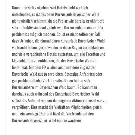
Kann man sich zwischen zwei Hotels nicht wirklich
entscheiden, so ist das beim Kurzurlaub Bayerischer Wald
nicht wirklich schlimm, da die Preise wie bereits erwähnt oft
sehr attraktiv sind und gleich zwei Kurzurlaube in einem Jahr
problemlos möglich machen. So ist es nicht selten der Fall,
dass Urlauber, die einmal einen Kurzurlaub Bayerischer Wald
verbracht haben, gerne wieder in diese Region zurückkehren
und viele verschiedene Hotels austesten, um alle Facetten und
Möglichkeiten zu entdecken, die der Bayerische Wald zu
bieten hat. Mit dem PKW aber auch mit dem Zug ist der
Bayerische Wald gut zu erreichen. Stressige Anfahrten oder
gar problematische Verkehrssituationen bieten sich
Kurzurlaubern im Bayerischen Wald kaum. So kann man
durchaus auch während des Kurzurlaub Bayerischer Wald
selbst das Auto nutzen, um den eigenen Aktionsradius etwas zu
vergrößern. Dies macht die Vielfalt an Möglichkeiten gleich
noch ein wenig größer und lässt die Vorfreude auf den
Kurzurlaub Bayerischer Wald enorm wachsen.