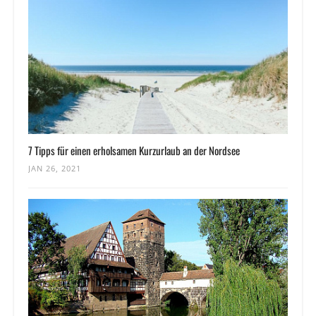
7 Tipps für einen erholsamen Kurzurlaub an der Nordsee
JAN 26, 2021