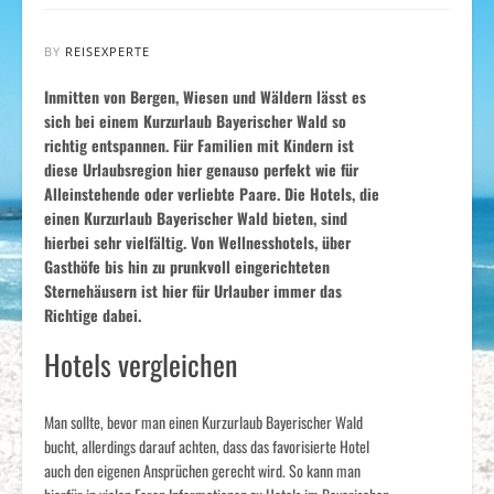
BY
REISEXPERTE
Inmitten von Bergen, Wiesen und Wäldern lässt es
sich bei einem Kurzurlaub Bayerischer Wald so
richtig entspannen. Für Familien mit Kindern ist
diese Urlaubsregion hier genauso perfekt wie für
Alleinstehende oder verliebte Paare. Die Hotels, die
einen Kurzurlaub Bayerischer Wald bieten, sind
hierbei sehr vielfältig. Von Wellnesshotels, über
Gasthöfe bis hin zu prunkvoll eingerichteten
Sternehäusern ist hier für Urlauber immer das
Richtige dabei.
Hotels vergleichen
Man sollte, bevor man einen Kurzurlaub Bayerischer Wald
bucht, allerdings darauf achten, dass das favorisierte Hotel
auch den eigenen Ansprüchen gerecht wird. So kann man