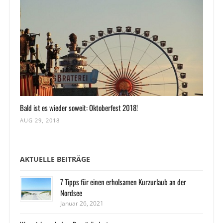
Bald ist es wieder soweit: Oktoberfest 2018!
AUG 29, 2018
AKTUELLE BEITRÄGE
7 Tipps für einen erholsamen Kurzurlaub an der
Nordsee
Januar 26, 2021