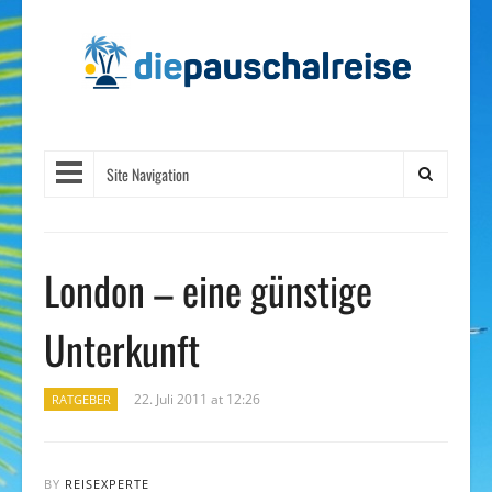
Site Navigation
London – eine günstige
Unterkunft
22. Juli 2011 at 12:26
RATGEBER
BY
REISEXPERTE