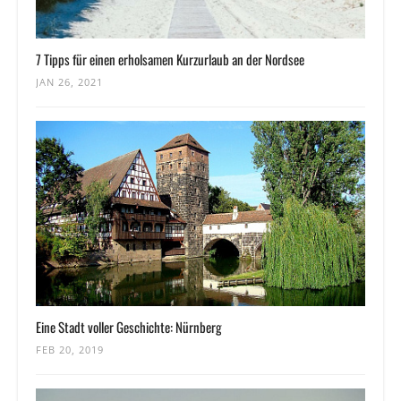
7 Tipps für einen erholsamen Kurzurlaub an der Nordsee
JAN 26, 2021
Eine Stadt voller Geschichte: Nürnberg
FEB 20, 2019