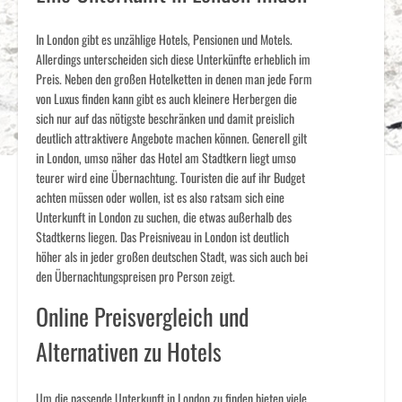
In London gibt es unzählige Hotels, Pensionen und Motels.
Allerdings unterscheiden sich diese Unterkünfte erheblich im
Preis. Neben den großen Hotelketten in denen man jede Form
von Luxus finden kann gibt es auch kleinere Herbergen die
sich nur auf das nötigste beschränken und damit preislich
deutlich attraktivere Angebote machen können. Generell gilt
in London, umso näher das Hotel am Stadtkern liegt umso
teurer wird eine Übernachtung. Touristen die auf ihr Budget
achten müssen oder wollen, ist es also ratsam sich eine
Unterkunft in London zu suchen, die etwas außerhalb des
Stadtkerns liegen. Das Preisniveau in London ist deutlich
höher als in jeder großen deutschen Stadt, was sich auch bei
den Übernachtungspreisen pro Person zeigt.
Online Preisvergleich und
Alternativen zu Hotels
Um die passende Unterkunft in London zu finden bieten viele