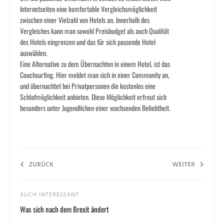
Internetseiten eine komfortable Vergleichsmöglichkeit
zwischen einer Vielzahl von Hotels an. Innerhalb des
Vergleiches kann man sowohl Preisbudget als auch Qualität
des Hotels eingrenzen und das für sich passende Hotel
auswählen.
Eine Alternative zu dem Übernachten in einem Hotel, ist das
Couchsurfing. Hier meldet man sich in einer Community an,
und übernachtet bei Privatpersonen die kostenlos eine
Schlafmöglichkeit anbieten. Diese Möglichkeit erfreut sich
besonders unter Jugendlichen einer wachsenden Beliebtheit.
ZURÜCK
WEITER
AUCH INTERESSANT
Was sich nach dem Brexit ändert