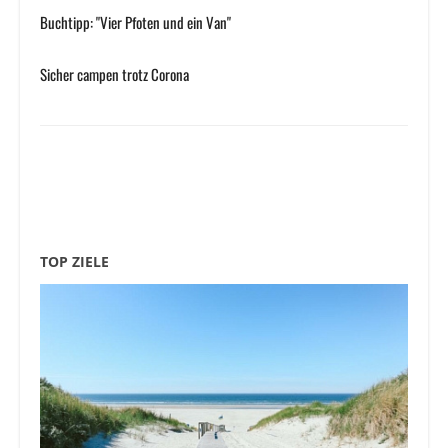
Buchtipp: "Vier Pfoten und ein Van"
Sicher campen trotz Corona
TOP ZIELE