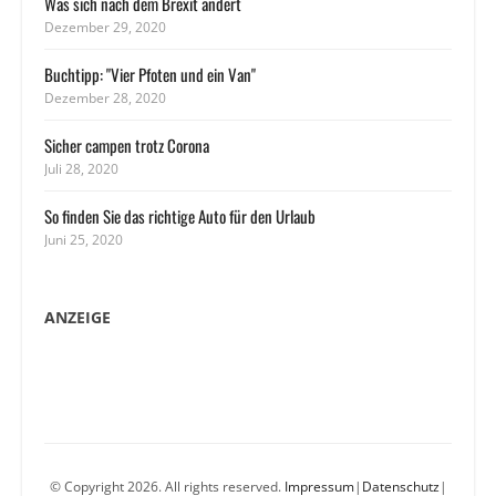
Was sich nach dem Brexit ändert
Dezember 29, 2020
Buchtipp: "Vier Pfoten und ein Van"
Dezember 28, 2020
Sicher campen trotz Corona
Juli 28, 2020
So finden Sie das richtige Auto für den Urlaub
Juni 25, 2020
ANZEIGE
© Copyright 2026. All rights reserved.
Impressum
|
Datenschutz
|