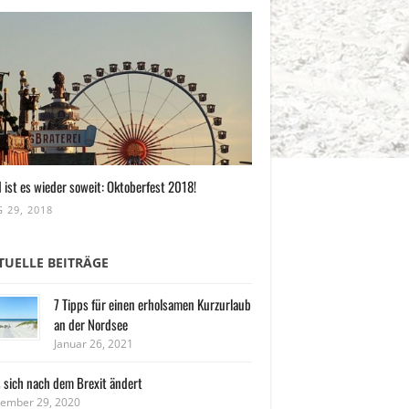
 ist es wieder soweit: Oktoberfest 2018!
 29, 2018
TUELLE BEITRÄGE
7 Tipps für einen erholsamen Kurzurlaub
an der Nordsee
Januar 26, 2021
 sich nach dem Brexit ändert
ember 29, 2020