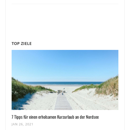
TOP ZIELE
7 Tipps für einen erholsamen Kurzurlaub an der Nordsee
JAN 26, 2021