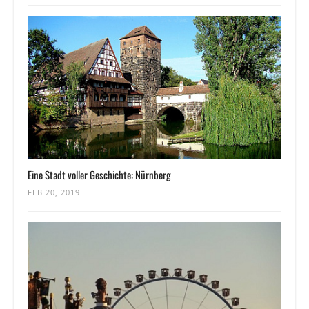
Eine Stadt voller Geschichte: Nürnberg
FEB 20, 2019