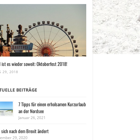
 ist es wieder soweit: Oktoberfest 2018!
 29, 2018
TUELLE BEITRÄGE
7 Tipps für einen erholsamen Kurzurlaub
an der Nordsee
Januar 26, 2021
 sich nach dem Brexit ändert
ember 29, 2020