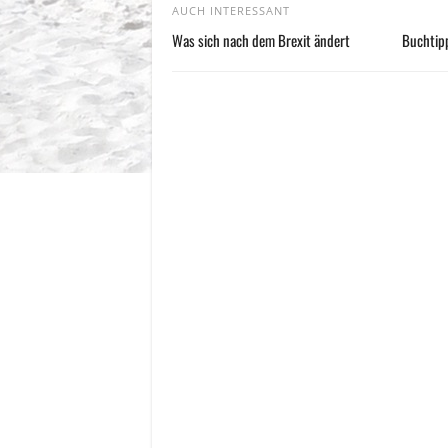
AUCH INTERESSANT
Was sich nach dem Brexit ändert
Buchtipp