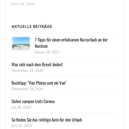
AUG 29, 2018
AKTUELLE BEITRÄGE
7 Tipps für einen erholsamen Kurzurlaub an der
Nordsee
Januar 26, 2021
Was sich nach dem Brexit ändert
Dezember 29, 2020
Buchtipp: "Vier Pfoten und ein Van"
Dezember 28, 2020
Sicher campen trotz Corona
Juli 28, 2020
So finden Sie das richtige Auto für den Urlaub
Juni 25, 2020