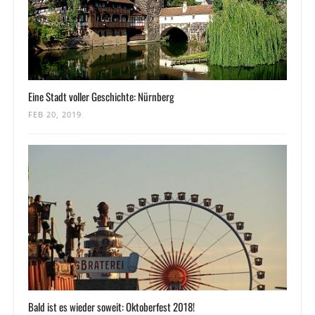
Eine Stadt voller Geschichte: Nürnberg
FEB 20, 2019
Bald ist es wieder soweit: Oktoberfest 2018!