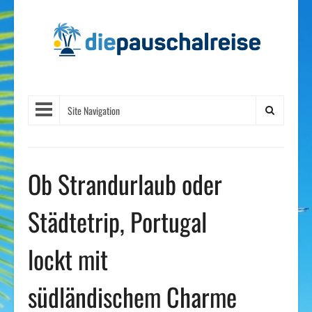
Site Navigation
Ob Strandurlaub oder
Städtetrip, Portugal
lockt mit
südländischem Charme