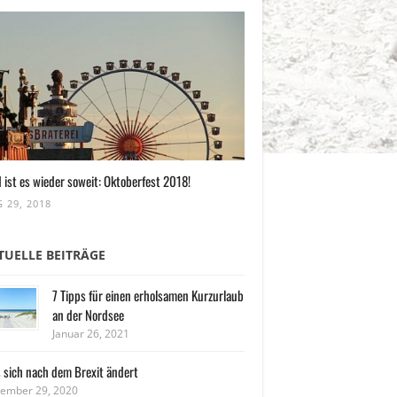
 ist es wieder soweit: Oktoberfest 2018!
 29, 2018
TUELLE BEITRÄGE
7 Tipps für einen erholsamen Kurzurlaub
an der Nordsee
Januar 26, 2021
 sich nach dem Brexit ändert
ember 29, 2020