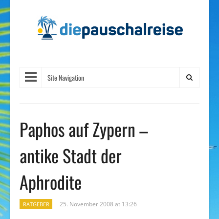
Site Navigation
Paphos auf Zypern –
antike Stadt der
Aphrodite
25. November 2008 at 13:26
RATGEBER