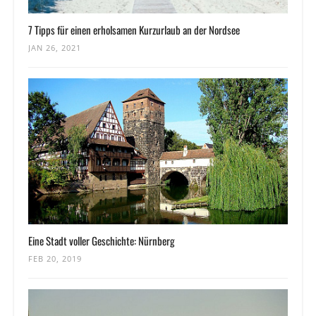
7 Tipps für einen erholsamen Kurzurlaub an der Nordsee
JAN 26, 2021
Eine Stadt voller Geschichte: Nürnberg
FEB 20, 2019