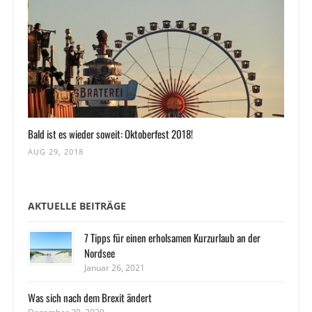
Bald ist es wieder soweit: Oktoberfest 2018!
AUG 29, 2018
AKTUELLE BEITRÄGE
7 Tipps für einen erholsamen Kurzurlaub an der
Nordsee
Januar 26, 2021
Was sich nach dem Brexit ändert