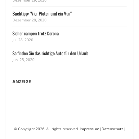
Dezember 29, 2020
Buchtipp: "Vier Pfoten und ein Van"
Dezember 28, 2020
Sicher campen trotz Corona
Juli 28, 2020
So finden Sie das richtige Auto für den Urlaub
Juni 25, 2020
ANZEIGE
© Copyright 2026. All rights reserved.
Impressum
|
Datenschutz
|