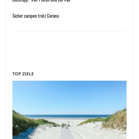
Sicher campen trotz Corona
TOP ZIELE