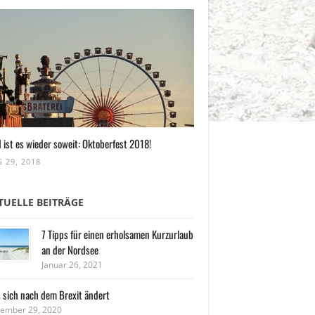
 ist es wieder soweit: Oktoberfest 2018!
 29, 2018
TUELLE BEITRÄGE
7 Tipps für einen erholsamen Kurzurlaub
an der Nordsee
Januar 26, 2021
 sich nach dem Brexit ändert
ember 29, 2020